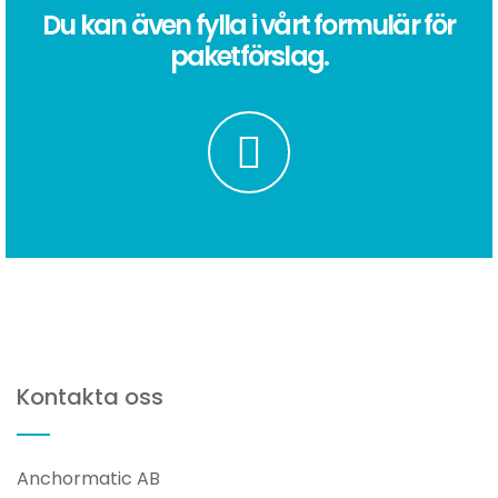
Du kan även fylla i vårt formulär för
paketförslag.
Kontakta oss
Anchormatic AB