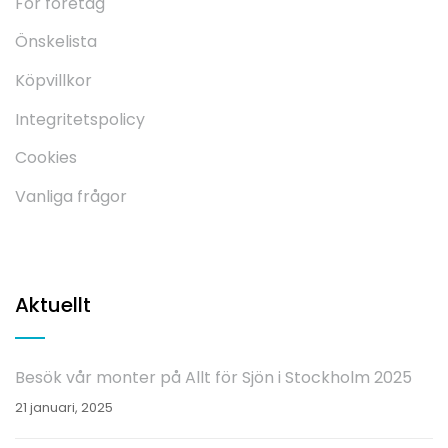
För företag
Önskelista
Köpvillkor
Integritetspolicy
Cookies
Vanliga frågor
Aktuellt
Besök vår monter på Allt för Sjön i Stockholm 2025
21 januari, 2025