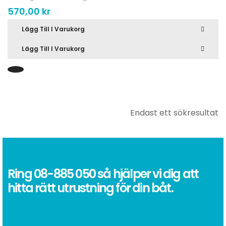
570,00
kr
Lägg Till I Varukorg
Lägg Till I Varukorg
Endast ett sökresultat
Ring
08-885 050
så hjälper vi dig att
hitta rätt utrustning för din båt.