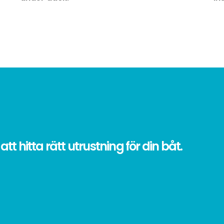
 att hitta rätt utrustning för din båt.