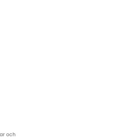
lar och