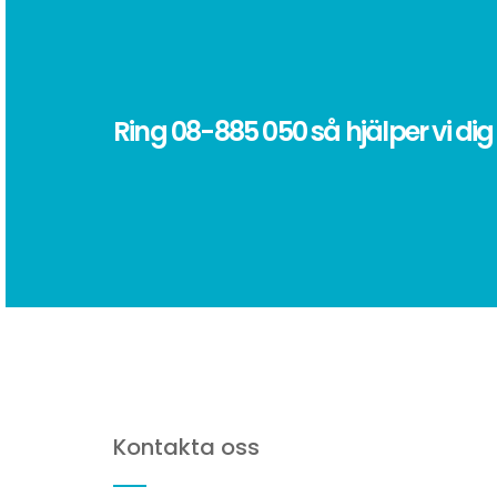
Ring
08-885 050
så hjälper vi dig
Kontakta oss