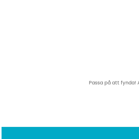
Passa på att fynda! A