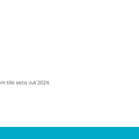
tills sista Juli 2024.