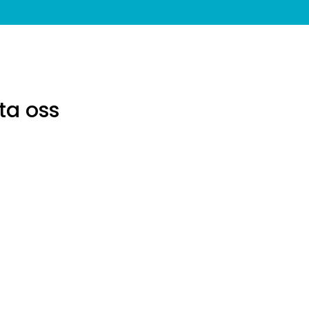
ta oss