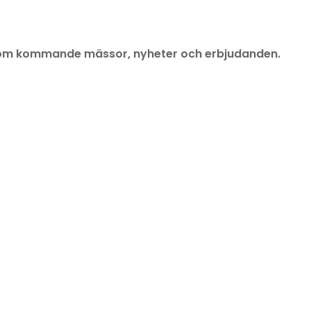
läsa om kommande mässor, nyheter och erbjudanden.