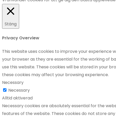
Stäng
Privacy Overview
This website uses cookies to improve your experience wh
your browser as they are essential for the working of ba
use this website. These cookies will be stored in your b
these cookies may affect your browsing experience.
Necessary
Necessary
Alltid aktiverad
Necessary cookies are absolutely essential for the websi
features of the website. These cookies do not store any