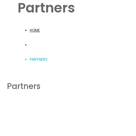
Partners
HOME
PARTNERS
Partners