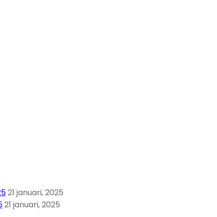
25
21 januari, 2025
5
21 januari, 2025