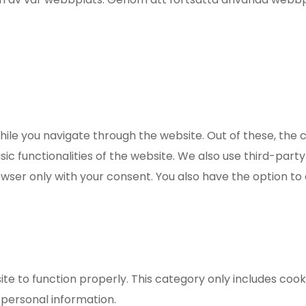
ile you navigate through the website. Out of these, the 
sic functionalities of the website. We also use third-par
rowser only with your consent. You also have the option to
te to function properly. This category only includes cooki
 personal information.