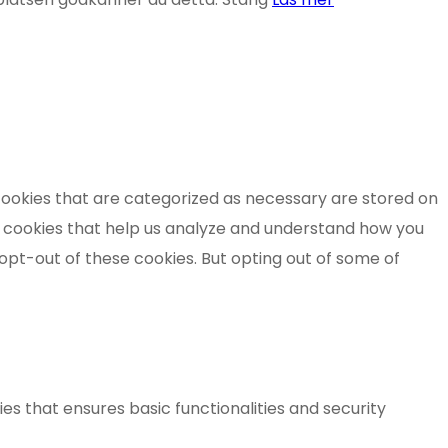
cookies that are categorized as necessary are stored on
ty cookies that help us analyze and understand how you
 opt-out of these cookies. But opting out of some of
es that ensures basic functionalities and security