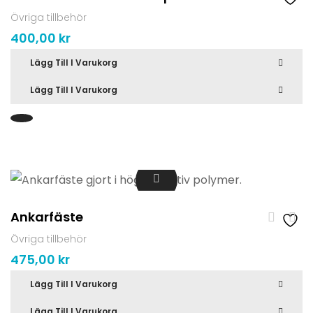
Övriga tillbehör
400,00
kr
Lägg Till I Varukorg
Lägg Till I Varukorg
Ankarfäste
Övriga tillbehör
475,00
kr
Lägg Till I Varukorg
Lägg Till I Varukorg