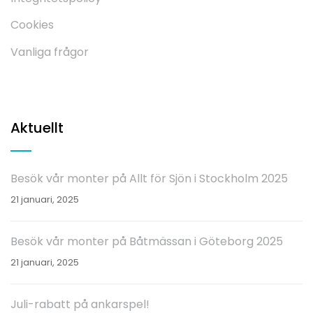
Cookies
Vanliga frågor
Aktuellt
Besök vår monter på Allt för Sjön i Stockholm 2025
21 januari, 2025
Besök vår monter på Båtmässan i Göteborg 2025
21 januari, 2025
Juli-rabatt på ankarspel!