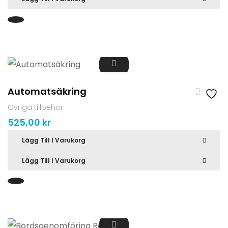
Automatsäkring
Övriga tillbehör
525,00
kr
Lägg Till I Varukorg
Lägg Till I Varukorg