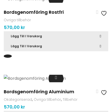
Bordsgenomföring Rostfri
Övriga tillbehör
570,00
kr
Lägg Till I Varukorg
Lägg Till I Varukorg
Bordsgenomföring Aluminium
,
,
Okategoriserad
Övriga tillbehör
Tillbehör
570,00
kr