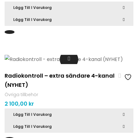
Lägg Till I Varukorg
Lägg Till I Varukorg
Radiokontroll – extra sändare 4-kanal
(NYHET)
Övriga tillbehör
2 100,00
kr
Lägg Till I Varukorg
Lägg Till I Varukorg