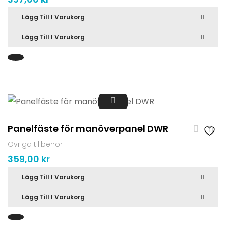
Lägg Till I Varukorg
Lägg Till I Varukorg
Panelfäste för manöverpanel DWR
Övriga tillbehör
359,00
kr
Lägg Till I Varukorg
Lägg Till I Varukorg