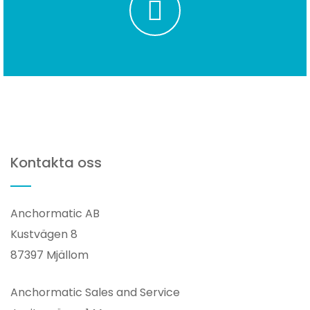
Kontakta oss
Anchormatic AB
Kustvägen 8
87397 Mjällom
Anchormatic Sales and Service