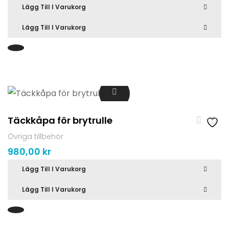
Lägg Till I Varukorg
Lägg Till I Varukorg
Täckkåpa för brytrulle
Övriga tillbehör
980,00
kr
Lägg Till I Varukorg
Lägg Till I Varukorg