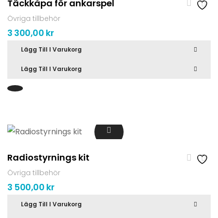
Täckkåpa för ankarspel
Övriga tillbehör
3 300,00
kr
Lägg Till I Varukorg
Lägg Till I Varukorg
Radiostyrnings kit
Övriga tillbehör
3 500,00
kr
Lägg Till I Varukorg