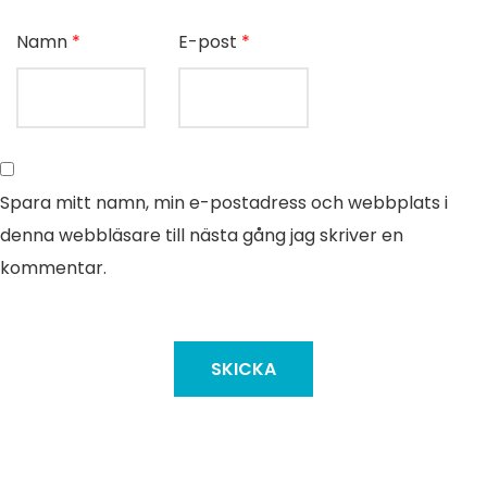
Namn
*
E-post
*
Spara mitt namn, min e-postadress och webbplats i
denna webbläsare till nästa gång jag skriver en
kommentar.