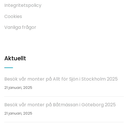
Integritetspolicy
Cookies
Vanliga frågor
Aktuellt
Besök vår monter på Allt för Sjön i Stockholm 2025
21 januari, 2025
Besök vår monter på Båtmässan i Göteborg 2025
21 januari, 2025