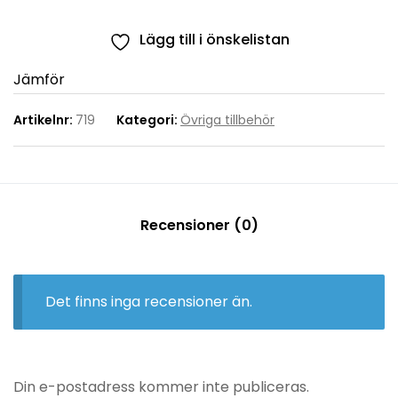
Lägg till i önskelistan
Jämför
Artikelnr:
719
Kategori:
Övriga tillbehör
Recensioner (0)
Det finns inga recensioner än.
Din e-postadress kommer inte publiceras.