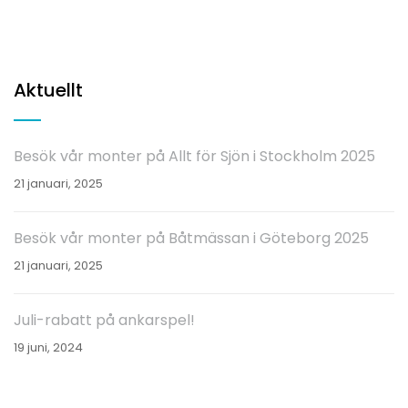
Aktuellt
Besök vår monter på Allt för Sjön i Stockholm 2025
21 januari, 2025
Besök vår monter på Båtmässan i Göteborg 2025
21 januari, 2025
Juli-rabatt på ankarspel!
19 juni, 2024