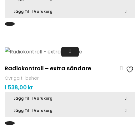
Lägg Till I Varukorg
Radiokontroll – extra sändare
Övriga tillbehör
1 538,00
kr
Lägg Till I Varukorg
Lägg Till I Varukorg