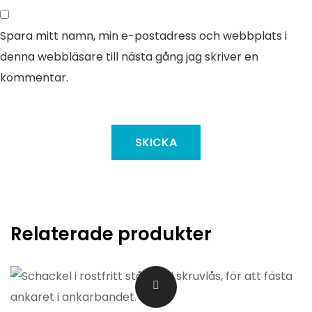
Spara mitt namn, min e-postadress och webbplats i
denna webbläsare till nästa gång jag skriver en
kommentar.
Relaterade produkter