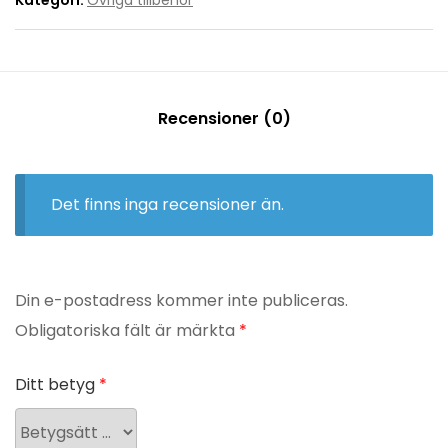
Recensioner (0)
Det finns inga recensioner än.
Din e-postadress kommer inte publiceras.
Obligatoriska fält är märkta
*
Ditt betyg
*