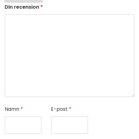
Din recension
*
Namn
*
E-post
*