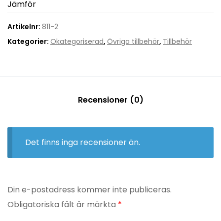
Jämför
Artikelnr:
811-2
Kategorier:
Okategoriserad
,
Övriga tillbehör
,
Tillbehör
Recensioner (0)
Det finns inga recensioner än.
Din e-postadress kommer inte publiceras.
Obligatoriska fält är märkta
*