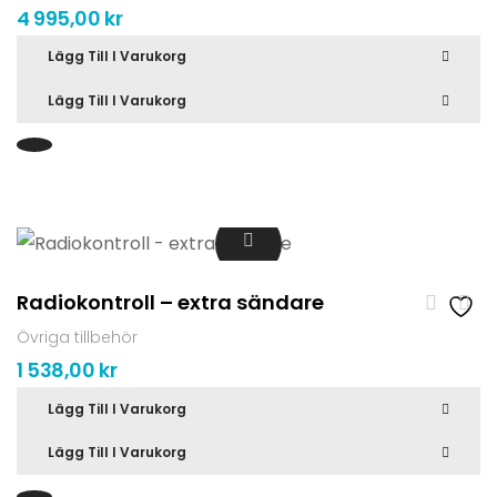
4 995,00
kr
Lägg Till I Varukorg
Lägg Till I Varukorg
Radiokontroll – extra sändare
Övriga tillbehör
1 538,00
kr
Lägg Till I Varukorg
Lägg Till I Varukorg