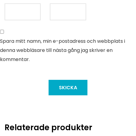
Spara mitt namn, min e-postadress och webbplats i
denna webbläsare till nästa gång jag skriver en
kommentar.
Relaterade produkter