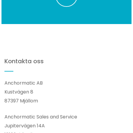
Kontakta oss
Anchormatic AB
Kustvägen 8
87397 Mjällom
Anchormatic Sales and Service
Jupitervägen 14A