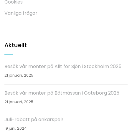
Cookies
Vanliga frågor
Aktuellt
Besök vår monter på Allt för Sjön i Stockholm 2025
21 januari, 2025
Besök vår monter på Båtmässan i Göteborg 2025
21 januari, 2025
Juli-rabatt på ankarspel!
19 juni, 2024